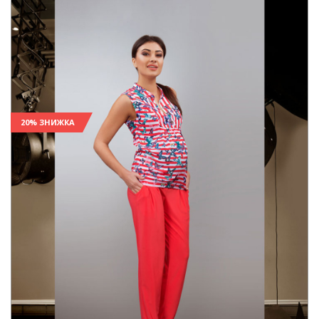
20% ЗНИЖКА