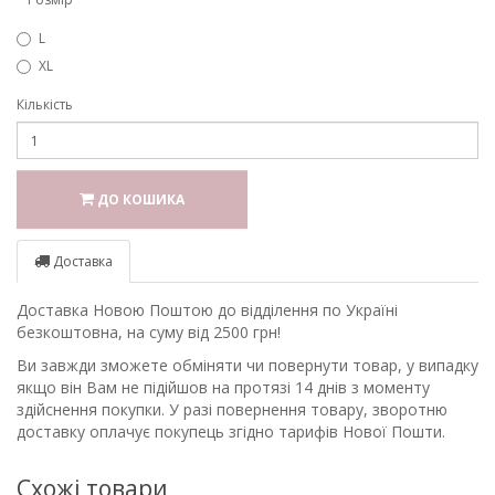
L
XL
Кількість
ДО КОШИКА
Доставка
Доставка Новою Поштою до відділення по Україні
безкоштовна, на суму від 2500 грн!
Ви завжди зможете обміняти чи повернути товар, у випадку
якщо він Вам не підійшов на протязі 14 днів з моменту
здійснення покупки. У разі повернення товару, зворотню
доставку оплачує покупець згідно тарифів Нової Пошти.
Схожі товари