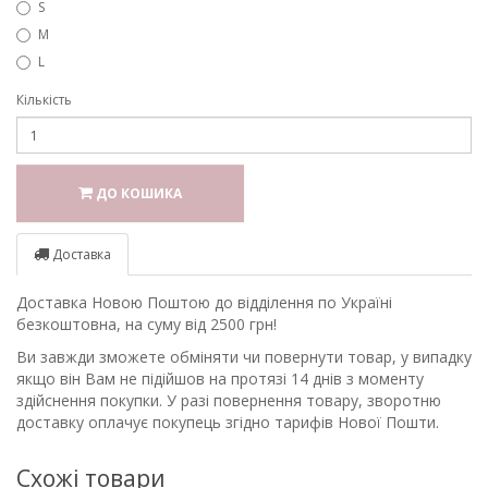
S
M
L
Кількість
ДО КОШИКА
Доставка
Доставка Новою Поштою до відділення по Україні
безкоштовна, на суму від 2500 грн!
Ви завжди зможете обміняти чи повернути товар, у випадку
якщо він Вам не підійшов на протязі 14 днів з моменту
здійснення покупки. У разі повернення товару, зворотню
доставку оплачує покупець згідно тарифів Нової Пошти.
Схожі товари