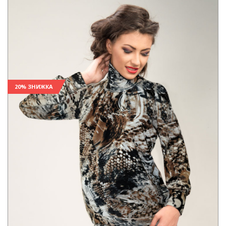
20% ЗНИЖКА