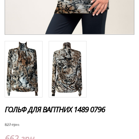
ГОЛЬФ ДЛЯ ВАГІТНИХ 1489 0796
827 грн.
662 грн.