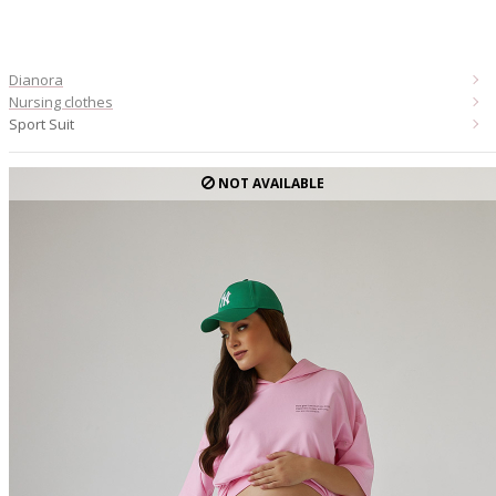
Dianora
Nursing clothes
Sport Suit
NOT AVAILABLE