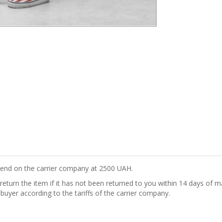
epend on the carrier company at 2500 UAH.
turn the item if it has not been returned to you within 14 days of ma
 buyer according to the tariffs of the carrier company.