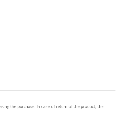
king the purchase. In case of return of the product, the