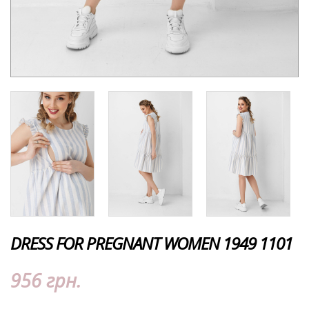
DRESS FOR PREGNANT WOMEN 1949 1101
956 грн.