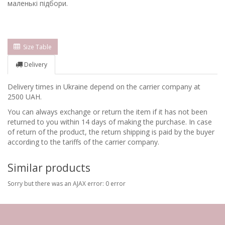
маленькі підбори.
Size Table
Delivery
Delivery times in Ukraine depend on the carrier company at
2500 UAH.
You can always exchange or return the item if it has not been
returned to you within 14 days of making the purchase. In case
of return of the product, the return shipping is paid by the buyer
according to the tariffs of the carrier company.
Similar products
Sorry but there was an AJAX error: 0 error