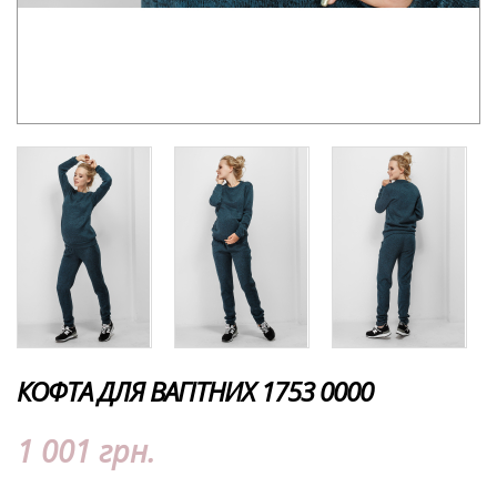
КОФТА ДЛЯ ВАГІТНИХ 1753 0000
1 001 грн.