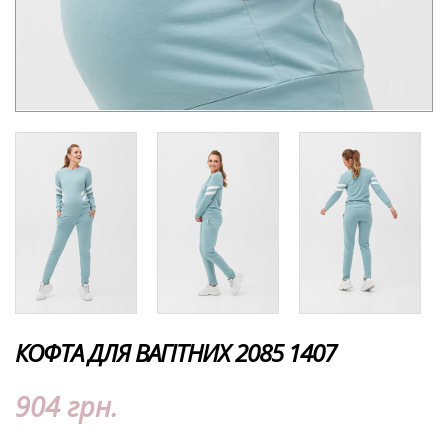
КОФТА ДЛЯ ВАГІТНИХ 2085 1407
904 грн.