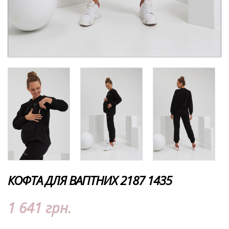
КОФТА ДЛЯ ВАГІТНИХ 2187 1435
1 641 грн.