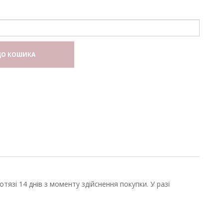
О КОШИКА
язі 14 днів з моменту здійснення покупки. У разі