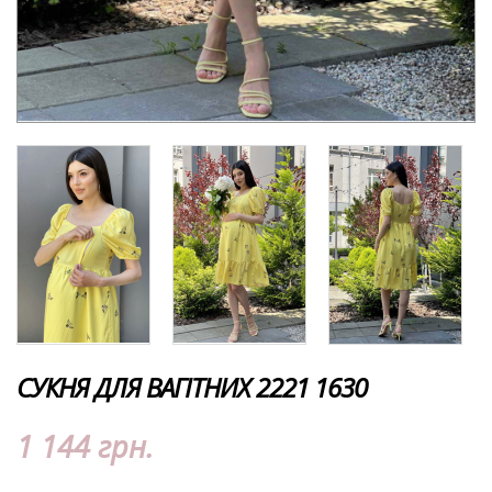
СУКНЯ ДЛЯ ВАГІТНИХ 2221 1630
1 144 грн.