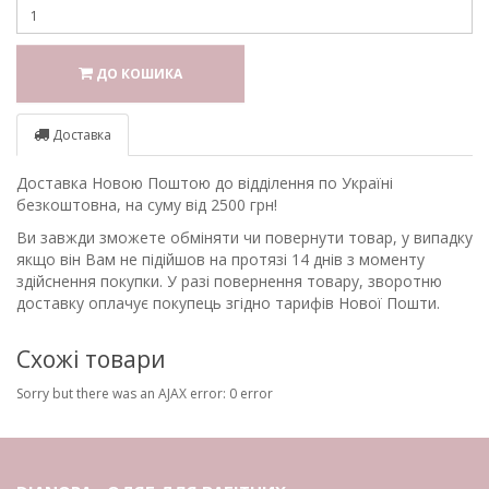
ДО КОШИКА
Доставка
Доставка Новою Поштою до відділення по Україні
безкоштовна, на суму від 2500 грн!
Ви завжди зможете обміняти чи повернути товар, у випадку
якщо він Вам не підійшов на протязі 14 днів з моменту
здійснення покупки. У разі повернення товару, зворотню
доставку оплачує покупець згідно тарифів Нової Пошти.
Схожі товари
Sorry but there was an AJAX error: 0 error