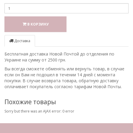
В КОРЗИНУ
Доставка
Бесплатная доставка Новой Почтой до отделения по
Украине на сумму от 2500 грн.
Вы всегда сможете обменять или вернуть товар, в случае
если он Вам не подошел в течении 14 дней с момента
покупки. В случае возврата товара, обратную доставку
оплачивает покупатель согласно тарифам Новой Почты.
Похожие товары
Sorry but there was an AJAX error: 0 error