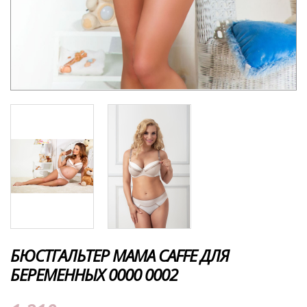
БЮСТГАЛЬТЕР MAMA CAFFE ДЛЯ
БЕРЕМЕННЫХ 0000 0002