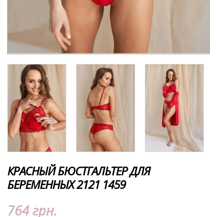
КРАСНЫЙ БЮСТГАЛЬТЕР ДЛЯ
БЕРЕМЕННЫХ 2121 1459
764 грн.