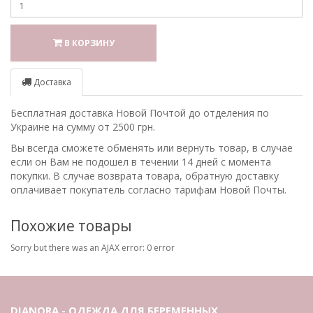
В КОРЗИНУ
Доставка
Бесплатная доставка Новой Почтой до отделения по
Украине на сумму от 2500 грн.
Вы всегда сможете обменять или вернуть товар, в случае
если он Вам не подошел в течении 14 дней с момента
покупки. В случае возврата товара, обратную доставку
оплачивает покупатель согласно тарифам Новой Почты.
Похожие товары
Sorry but there was an AJAX error: 0 error
DIANORA - ОДЕЖДА ДЛЯ БЕРЕМЕННЫХ