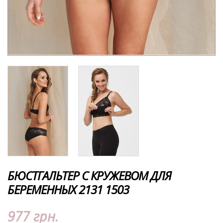
БЮСТГАЛЬТЕР С КРУЖЕВОМ ДЛЯ
БЕРЕМЕННЫХ 2131 1503
977 грн.