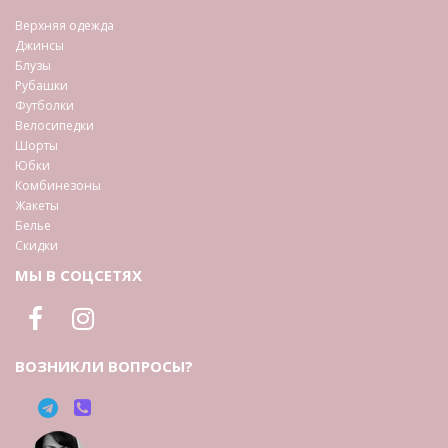
Верхняя одежда
Джинсы
Блузы
Рубашки
Футболки
Велосипедки
Шорты
Юбки
Комбинезоны
Жакеты
Белье
Скидки
МЫ В СОЦСЕТЯХ
ВОЗНИКЛИ ВОПРОСЫ?