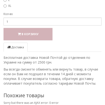
XL
Кол-во
В КОРЗИНУ
Доставка
Бесплатная доставка Новой Почтой до отделения по
Украине на сумму от 2500 грн.
Вы всегда сможете обменять или вернуть товар, в случае
если он Вам не подошел в течении 14 дней с момента
покупки. В случае возврата товара, обратную доставку
оплачивает покупатель согласно тарифам Новой Почты.
Похожие товары
Sorry but there was an AJAX error: 0 error