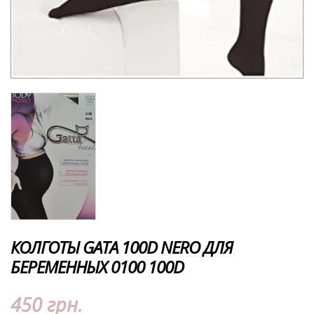
КОЛГОТЫ GATA 100D NERO ДЛЯ
БЕРЕМЕННЫХ 0100 100D
450 грн.