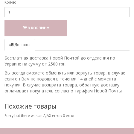
Кол-во
В КОРЗИНУ
Доставка
Бесплатная доставка Новой Почтой до отделения по
Украине на сумму от 2500 грн.
Вы всегда сможете обменять или вернуть товар, в случае
если он Вам не подошел в течении 14 дней с момента
покупки. В случае возврата товара, обратную доставку
оплачивает покупатель согласно тарифам Новой Почты.
Похожие товары
Sorry but there was an AJAX error: 0 error