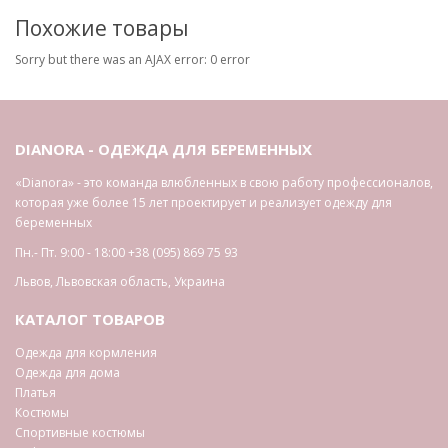
Похожие товары
Sorry but there was an AJAX error: 0 error
DIANORA - ОДЕЖДА ДЛЯ БЕРЕМЕННЫХ
«Dianora» - это команда влюбленных в свою работу профессионалов,
которая уже более 15 лет проектирует и реализует одежду для
беременных
Пн.- Пт. 9:00 - 18:00
+38 (095) 869 75 93
Львов
,
Львовская область
,
Украина
КАТАЛОГ ТОВАРОВ
Одежда для кормления
Одежда для дома
Платья
Костюмы
Спортивные костюмы