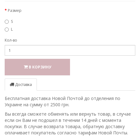
Размер
S
L
Кол-во
В КОРЗИНУ
Доставка
Бесплатная доставка Новой Почтой до отделения по
Украине на сумму от 2500 грн.
Вы всегда сможете обменять или вернуть товар, в случае
если он Вам не подошел в течении 14 дней с момента
покупки. В случае возврата товара, обратную доставку
оплачивает покупатель согласно тарифам Новой Почты.