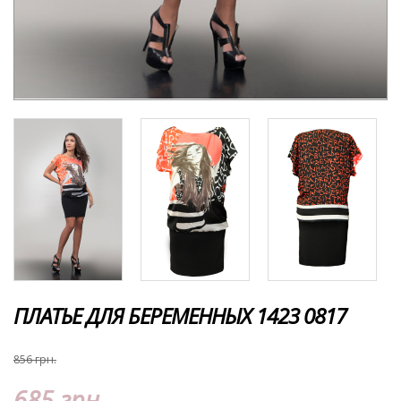
ПЛАТЬЕ ДЛЯ БЕРЕМЕННЫХ 1423 0817
856 грн.
685 грн.