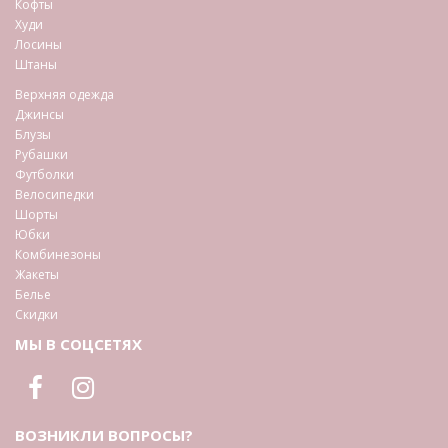
Кофты
Худи
Лосины
Штаны
Верхняя одежда
Джинсы
Блузы
Рубашки
Футболки
Велосипедки
Шорты
Юбки
Комбинезоны
Жакеты
Белье
Скидки
МЫ В СОЦСЕТЯХ
ВОЗНИКЛИ ВОПРОСЫ?