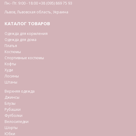
Пн.- Пт. 9:00 - 18:00
+38 (095) 869 75 93
Львов
,
Львовская область
,
Украина
КАТАЛОГ ТОВАРОВ
Одежда для кормления
Одежда для дома
Платья
Костюмы
Спортивные костюмы
Кофты
Худи
Лосины
Штаны
Верхняя одежда
Джинсы
Блузы
Рубашки
Футболки
Велосипедки
Шорты
Юбки