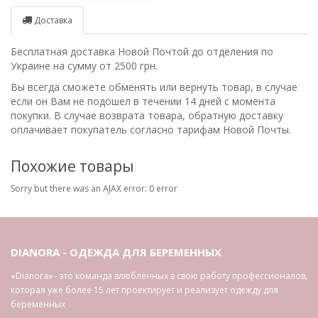
Доставка
Бесплатная доставка Новой Почтой до отделения по
Украине на сумму от 2500 грн.
Вы всегда сможете обменять или вернуть товар, в случае
если он Вам не подошел в течении 14 дней с момента
покупки. В случае возврата товара, обратную доставку
оплачивает покупатель согласно тарифам Новой Почты.
Похожие товары
Sorry but there was an AJAX error: 0 error
DIANORA - ОДЕЖДА ДЛЯ БЕРЕМЕННЫХ
«Dianora» - это команда влюбленных в свою работу профессионалов,
которая уже более 15 лет проектирует и реализует одежду для
беременных