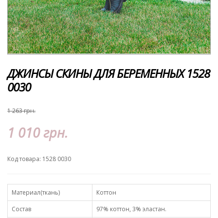
ДЖИНСЫ СКИНЫ ДЛЯ БЕРЕМЕННЫХ 1528
0030
1 263 грн.
1 010 грн.
Код товара: 1528 0030
Материал(ткань)
Коттон
Состав
97% коттон, 3% эластан.