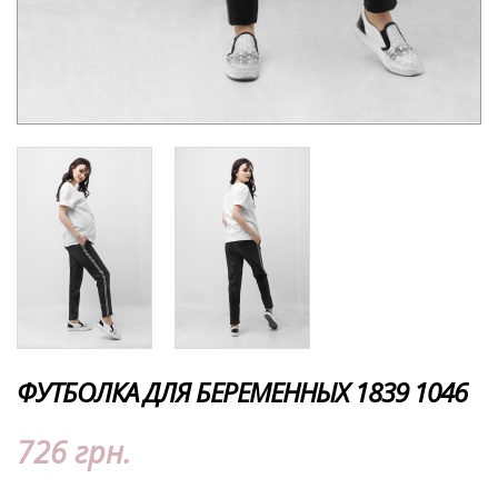
ФУТБОЛКА ДЛЯ БЕРЕМЕННЫХ 1839 1046
726 грн.