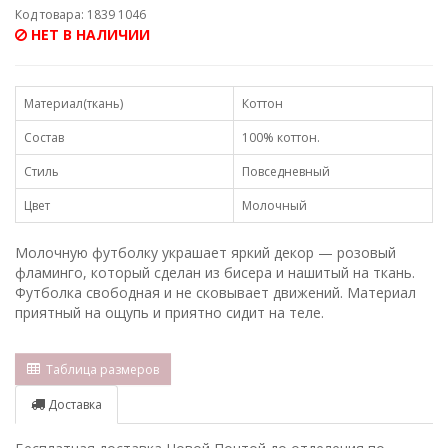
Код товара: 1839 1046
НЕТ В НАЛИЧИИ
Материал(ткань)
Коттон
Состав
100% коттон.
Стиль
Повседневный
Цвет
Молочный
Молочную футболку украшает яркий декор — розовый
фламинго, который сделан из бисера и нашитый на ткань.
Футболка свободная и не сковывает движений. Материал
приятный на ощупь и приятно сидит на теле.
Таблица размеров
Доставка