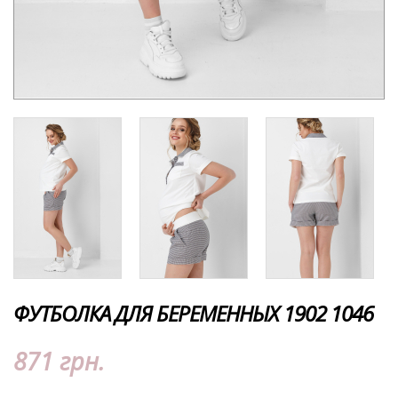
ФУТБОЛКА ДЛЯ БЕРЕМЕННЫХ 1902 1046
871 грн.