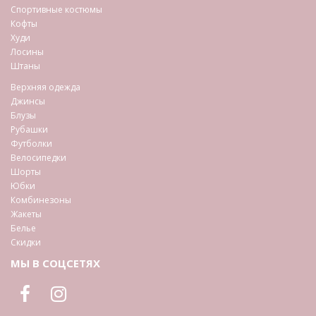
Спортивные костюмы
Кофты
Худи
Лосины
Штаны
Верхняя одежда
Джинсы
Блузы
Рубашки
Футболки
Велосипедки
Шорты
Юбки
Комбинезоны
Жакеты
Белье
Скидки
МЫ В СОЦСЕТЯХ