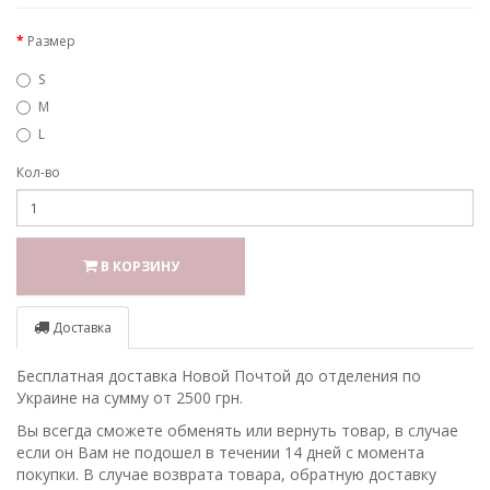
Размер
S
M
L
Кол-во
В КОРЗИНУ
Доставка
Бесплатная доставка Новой Почтой до отделения по
Украине на сумму от 2500 грн.
Вы всегда сможете обменять или вернуть товар, в случае
если он Вам не подошел в течении 14 дней с момента
покупки. В случае возврата товара, обратную доставку