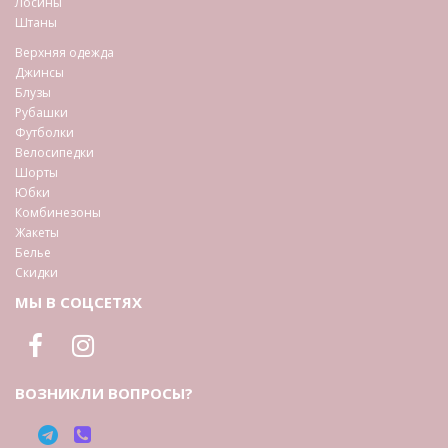
Лосины
Штаны
Верхняя одежда
Джинсы
Блузы
Рубашки
Футболки
Велосипедки
Шорты
Юбки
Комбинезоны
Жакеты
Белье
Скидки
МЫ В СОЦСЕТЯХ
ВОЗНИКЛИ ВОПРОСЫ?