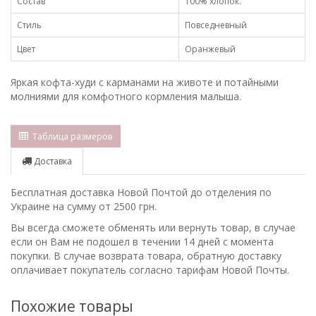
Состав
100% хлопок.
Стиль
Повседневный
Цвет
Оранжевый
Яркая кофта-худи с карманами на животе и потайными
молниями для комфотного кормления малыша.
Таблица размеров
Доставка
Бесплатная доставка Новой Почтой до отделения по
Украине на сумму от 2500 грн.
Вы всегда сможете обменять или вернуть товар, в случае
если он Вам не подошел в течении 14 дней с момента
покупки. В случае возврата товара, обратную доставку
оплачивает покупатель согласно тарифам Новой Почты.
Похожие товары