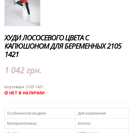
ХУДИ ЛОСОСЕВОГО ЦВЕТА С
КАПЮШОНОМ ДЛЯ БЕРЕМЕННЫХ 2105
1421
1 042 грн.
Код товара: 2105 1421
НЕТ В НАЛИЧИИ
Особенности модели
Для кормления
Материал(ткань)
Хлопок