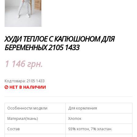
ХУДИ ТЕПЛОЕ С КАПЮШОНОМ ДЛЯ
БЕРЕМЕННЫХ 2105 1433
1 146 грн.
Код товара: 2105 1433
НЕТ В НАЛИЧИИ
Особенности модели
Для кормления
Материал(ткань)
Хлопок
Состав
93% коттон, 7% эластан.