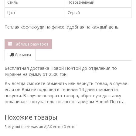
Стиль
Повседневный
Цвет
Серый
Теплая кофта-худи на флисе. Удобная на каждый день.
Таблица размеров
Доставка
Бесплатная доставка Новой Почтой до отделения по
Украине на сумму от 2500 грн.
Вы всегда сможете обменять или вернуть товар, в случае
если он Вам не подошел в течении 14 дней с момента
покупки. В случае возврата товара, обратную доставку
оплачивает покупатель согласно тарифам Новой Почты.
Похожие товары
Sorry but there was an AJAX error: 0 error