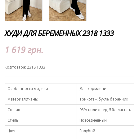
ХУДИ ДЛЯ БЕРЕМЕННЫХ 2318 1333
1 619 грн.
Код товара: 2318 1333
Особенности модели
Для кормления
Материал(ткань)
Трикотаж букле баранчик
Состав
95% полиэстер, 5% эластан.
Стиль
Повседневный
Цвет
Голубой