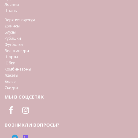
Лосины
Штаны
Верхняя одежда
Джинсы
Блузы
Рубашки
Футболки
Велосипедки
Шорты
Юбки
Комбинезоны
Жакеты
Белье
Скидки
МЫ В СОЦСЕТЯХ
ВОЗНИКЛИ ВОПРОСЫ?