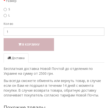
Размер
S
L
Кол-во
В КОРЗИНУ
Доставка
Бесплатная доставка Новой Почтой до отделения по
Украине на сумму от 2500 грн.
Вы всегда сможете обменять или вернуть товар, в случае
если он Вам не подошел в течении 14 дней с момента
покупки. В случае возврата товара, обратную доставку
оплачивает покупатель согласно тарифам Новой Почты.
Похожие товары