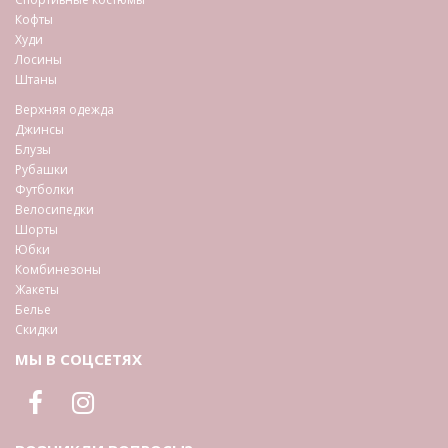
Кофты
Худи
Лосины
Штаны
Верхняя одежда
Джинсы
Блузы
Рубашки
Футболки
Велосипедки
Шорты
Юбки
Комбинезоны
Жакеты
Белье
Скидки
МЫ В СОЦСЕТЯХ