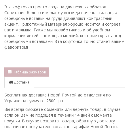
Эта кофточка просто создана для нежных образов.
Сочетание белого и меланжу выглядит очень стильно, а
серебряные вставки на груди добавляют контрастный
акцент. Трикотажный материал хорошо носится и согреет
вас и малыша. Также мы позаботились и об удобном
кормлении детей с помощью молний, ​​которые скрыты под
серебряными вставками. Эта кофточка точно станет вашим
фаворитом!
Таблица размеров
Доставка
Бесплатная доставка Новой Почтой до отделения по
Украине на сумму от 2500 грн.
Вы всегда сможете обменять или вернуть товар, в случае
если он Вам не подошел в течении 14 дней с момента
покупки. В случае возврата товара, обратную доставку
оплачивает покупатель согласно тарифам Новой Почты.