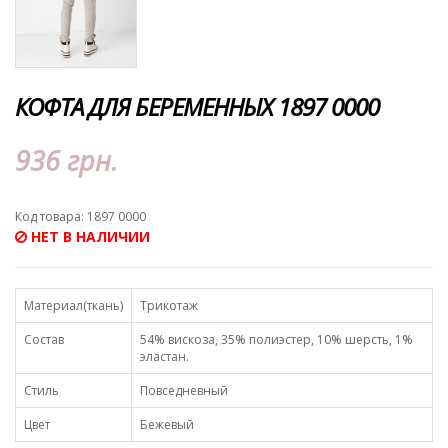
КОФТА ДЛЯ БЕРЕМЕННЫХ 1897 0000
936 грн.
Код товара: 1897 0000
НЕТ В НАЛИЧИИ
Материал(ткань)
Трикотаж
Состав
54% вискоза, 35% полиэстер, 10% шерсть, 1%
эластан.
Стиль
Повседневный
Цвет
Бежевый