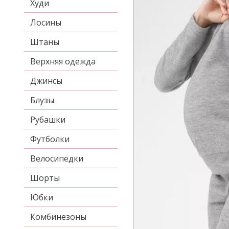
Худи
Лосины
Штаны
Верхняя одежда
Джинсы
Блузы
Рубашки
Футболки
Велосипедки
Шорты
Юбки
Комбинезоны