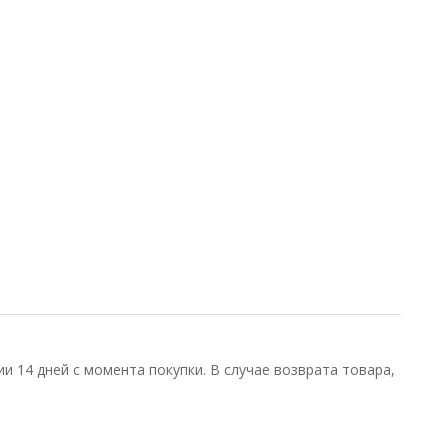
и 14 дней с момента покупки. В случае возврата товара,