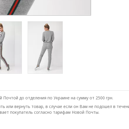
 Почтой до отделения по Украине на сумму от 2500 грн.
ь или вернуть товар, в случае если он Вам не подошел в течени
вает покупатель согласно тарифам Новой Почты.