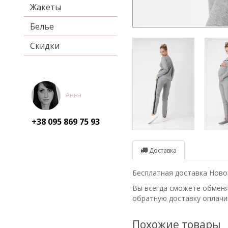
Жакеты
Белье
Скидки
Анна
+38 095
869 75 93
Доставка
Бесплатная доставка Новой
Вы всегда сможете обменят
обратную доставку оплачи
Похожие товары