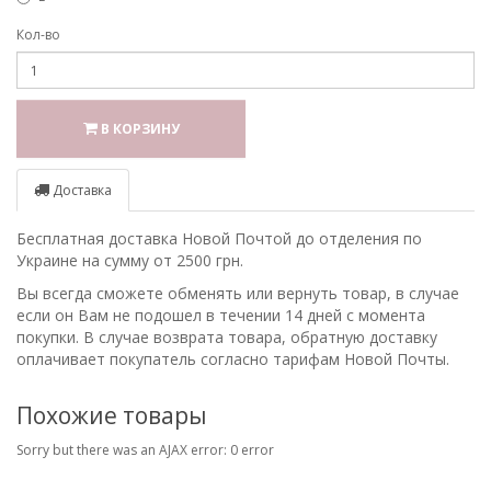
Кол-во
В КОРЗИНУ
Доставка
Бесплатная доставка Новой Почтой до отделения по
Украине на сумму от 2500 грн.
Вы всегда сможете обменять или вернуть товар, в случае
если он Вам не подошел в течении 14 дней с момента
покупки. В случае возврата товара, обратную доставку
оплачивает покупатель согласно тарифам Новой Почты.
Похожие товары
Sorry but there was an AJAX error: 0 error