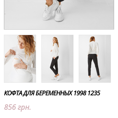
КОФТА ДЛЯ БЕРЕМЕННЫХ 1998 1235
856 грн.