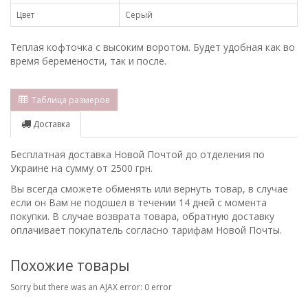
Цвет
Серый
Теплая кофточка с высоким воротом. Будет удобная как во
время беремености, так и после.
Таблица размеров
Доставка
Бесплатная доставка Новой Почтой до отделения по
Украине на сумму от 2500 грн.
Вы всегда сможете обменять или вернуть товар, в случае
если он Вам не подошел в течении 14 дней с момента
покупки. В случае возврата товара, обратную доставку
оплачивает покупатель согласно тарифам Новой Почты.
Похожие товары
Sorry but there was an AJAX error: 0 error