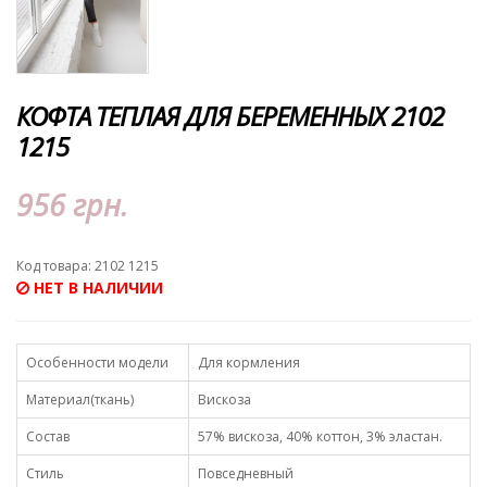
КОФТА ТЕПЛАЯ ДЛЯ БЕРЕМЕННЫХ 2102
1215
956 грн.
Код товара: 2102 1215
НЕТ В НАЛИЧИИ
Особенности модели
Для кормления
Материал(ткань)
Вискоза
Состав
57% вискоза, 40% коттон, 3% эластан.
Стиль
Повседневный