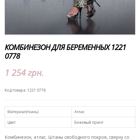
КОМБИНЕЗОН ДЛЯ БЕРЕМЕННЫХ 1221
0778
1 254 грн.
Код товара: 1221 0778
Материал(ткань)
Атлас
Цвет
Бежевый принт
Комбинезон, атлас. Штаны свободного покроя, сверху со