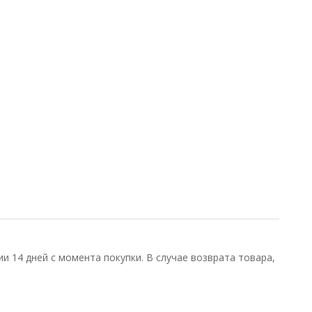
и 14 дней с момента покупки. В случае возврата товара,