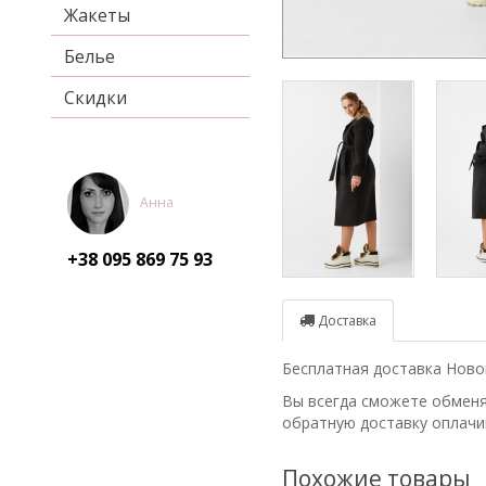
Жакеты
Белье
Скидки
Анна
+38 095
869 75 93
Доставка
Бесплатная доставка Новой
Вы всегда сможете обменят
обратную доставку оплачи
Похожие товары