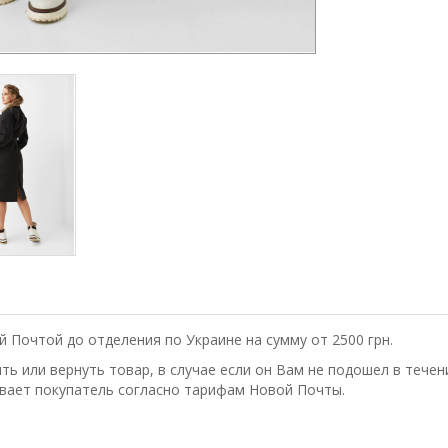
 Почтой до отделения по Украине на сумму от 2500 грн.
ь или вернуть товар, в случае если он Вам не подошел в течени
вает покупатель согласно тарифам Новой Почты.