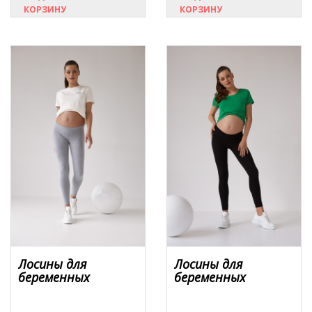
КОРЗИНУ
КОРЗИНУ
Лосины для
Лосины для
беременных
беременных