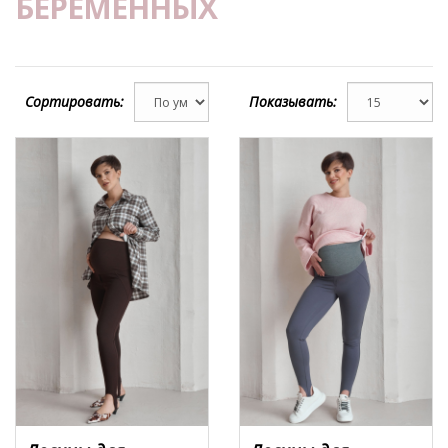
БЕРЕМЕННЫХ
Сортировать:
Показывать: