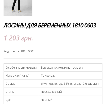
ЛОСИНЫ ДЛЯ БЕРЕМЕННЫХ 1810 0603
1 203 грн.
Код товара: 1810 0603
Особенности модели
Высокая трикотажная вставка
Материал(ткань)
Трикотаж
Состав
64% полиэстер, 34% вискоза, 2% эластан.
Стиль
Повседневный
Цвет
Черный