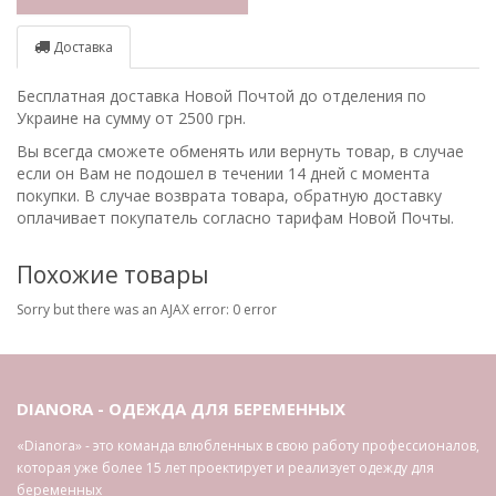
Доставка
Бесплатная доставка Новой Почтой до отделения по
Украине на сумму от 2500 грн.
Вы всегда сможете обменять или вернуть товар, в случае
если он Вам не подошел в течении 14 дней с момента
покупки. В случае возврата товара, обратную доставку
оплачивает покупатель согласно тарифам Новой Почты.
Похожие товары
Sorry but there was an AJAX error: 0 error
DIANORA - ОДЕЖДА ДЛЯ БЕРЕМЕННЫХ
«Dianora» - это команда влюбленных в свою работу профессионалов,
которая уже более 15 лет проектирует и реализует одежду для
беременных