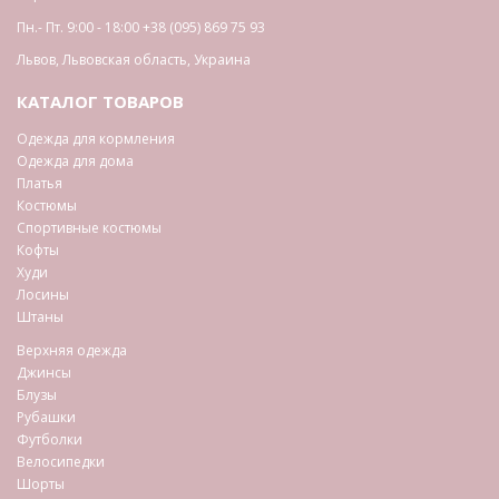
Пн.- Пт. 9:00 - 18:00
+38 (095) 869 75 93
Львов
,
Львовская область
,
Украина
КАТАЛОГ ТОВАРОВ
Одежда для кормления
Одежда для дома
Платья
Костюмы
Спортивные костюмы
Кофты
Худи
Лосины
Штаны
Верхняя одежда
Джинсы
Блузы
Рубашки
Футболки
Велосипедки
Шорты