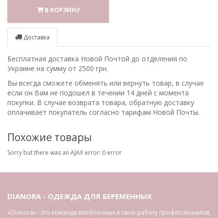
В КОРЗИНУ
Доставка
Бесплатная доставка Новой Почтой до отделения по
Украине на сумму от 2500 грн.
Вы всегда сможете обменять или вернуть товар, в случае
если он Вам не подошел в течении 14 дней с момента
покупки. В случае возврата товара, обратную доставку
оплачивает покупатель согласно тарифам Новой Почты.
Похожие товары
Sorry but there was an AJAX error: 0 error
DIANORA - ОДЕЖДА ДЛЯ БЕРЕМЕННЫХ
«Dianora» - это команда влюбленных в свою работу профессионалов,