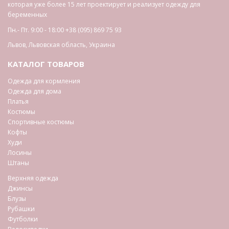
которая уже более 15 лет проектирует и реализует одежду для
беременных
Пн.- Пт. 9:00 - 18:00
+38 (095) 869 75 93
Львов
,
Львовская область
,
Украина
КАТАЛОГ ТОВАРОВ
Одежда для кормления
Одежда для дома
Платья
Костюмы
Спортивные костюмы
Кофты
Худи
Лосины
Штаны
Верхняя одежда
Джинсы
Блузы
Рубашки
Футболки