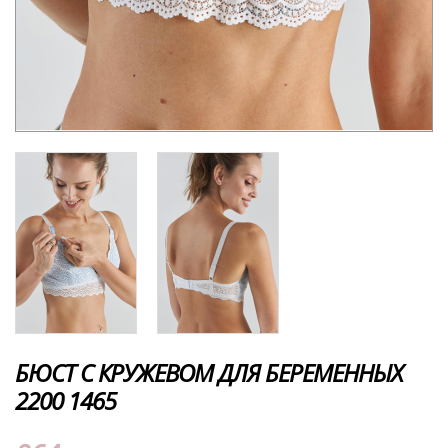
БЮСТ С КРУЖЕВОМ ДЛЯ БЕРЕМЕННЫХ
2200 1465