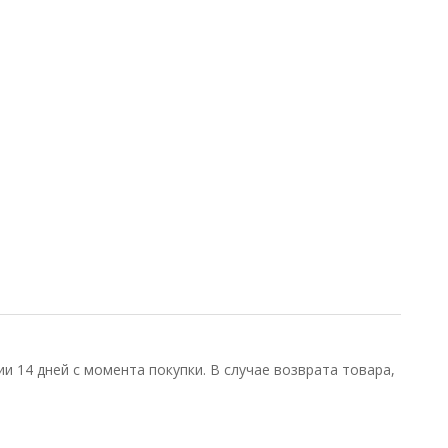
и 14 дней с момента покупки. В случае возврата товара,