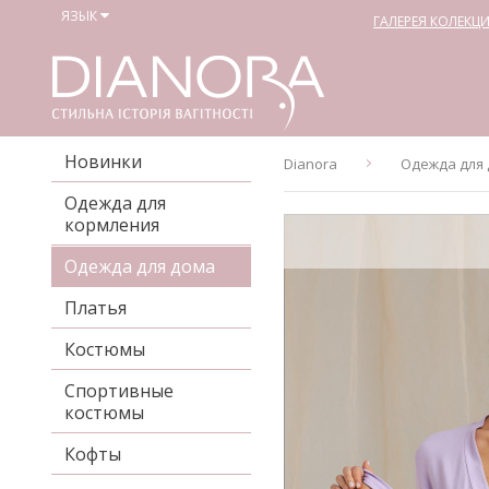
ЯЗЫК
ГАЛЕРЕЯ КОЛЕКЦ
Новинки
Dianora
Одежда для
Одежда для
кормления
Одежда для дома
Платья
Костюмы
Спортивные
костюмы
Кофты