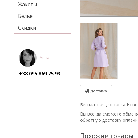
Жакеты
Белье
Скидки
Анна
+38 095
869 75 93
Доставка
Бесплатная доставка Новой
Вы всегда сможете обменят
обратную доставку оплачи
Похожие товары