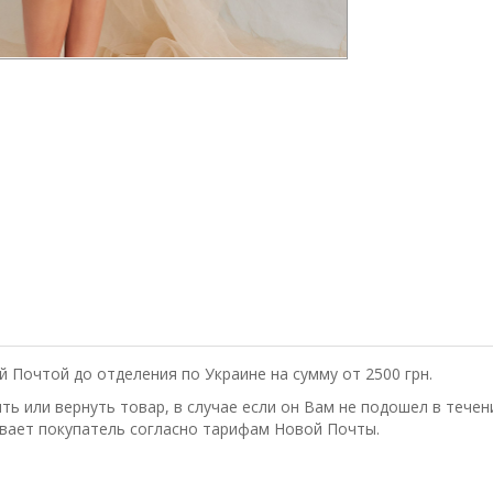
 Почтой до отделения по Украине на сумму от 2500 грн.
ь или вернуть товар, в случае если он Вам не подошел в течени
вает покупатель согласно тарифам Новой Почты.