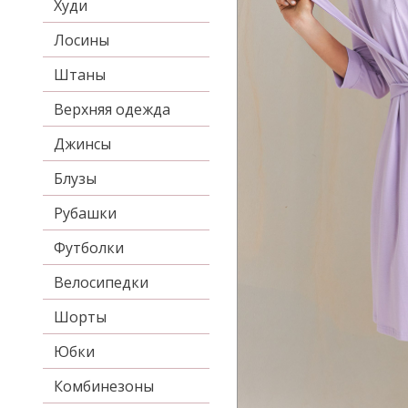
Худи
Лосины
Штаны
Верхняя одежда
Джинсы
Блузы
Рубашки
Футболки
Велосипедки
Шорты
Юбки
Комбинезоны