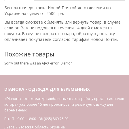
Бесплатная доставка Новой Почтой до отделения по
Украине на сумму от 2500 грн.
Вы всегда сможете обменять или вернуть товар, в случае
если он Вам не подошел в течении 14 дней с момента
покупки. В случае возврата товара, обратную доставку
оплачивает покупатель согласно тарифам Новой Почты.
Похожие товары
Sorry but there was an AJAX error: 0 error
DIANORA - ОДЕЖДА ДЛЯ БЕРЕМЕННЫХ
«Dianora» - это команда влюбленных в свою работу профессионалов,
которая уже более 15 лет проектирует и реализует одежду для
беременных
Пн.- Пт. 9:00 - 18:00
+38 (095) 869 75 93
Львов
,
Львовская область
,
Украина