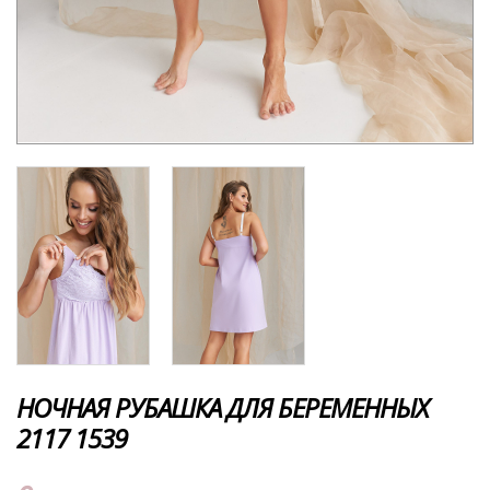
НОЧНАЯ РУБАШКА ДЛЯ БЕРЕМЕННЫХ
2117 1539