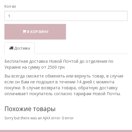
Кол-во
В КОРЗИНУ
Доставка
Бесплатная доставка Новой Почтой до отделения по
Украине на сумму от 2500 грн.
Вы всегда сможете обменять или вернуть товар, в случае
если он Вам не подошел в течении 14 дней с момента
покупки. В случае возврата товара, обратную доставку
оплачивает покупатель согласно тарифам Новой Почты.
Похожие товары
Sorry but there was an AJAX error: 0 error