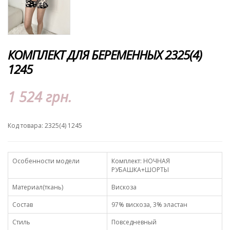
КОМПЛЕКТ ДЛЯ БЕРЕМЕННЫХ 2325(4)
1245
1 524 грн.
Код товара: 2325(4) 1245
Особенности модели
Комплект: НОЧНАЯ
РУБАШКА+ШОРТЫ
Материал(ткань)
Вискоза
Состав
97% вискоза, 3% эластан
Стиль
Повседневный