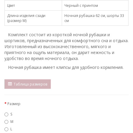
Цвет
Черный с принтом
Длина изделия сзади
Ночная рубашка 62 см, шорты 33
(размер М)
см
Комплект состоит из короткой ночной рубашки и
шортиков, предназначенных для комфортного сна и отдыха.
Изготовленный из высококачественного, мягкого и
приятного на ощупь материала, он дарит нежность и
удобство во время ночного отдыха.
Ночная рубашка имеет клипсы для удобного кормления.
Таблица размеров
Размер
S
M
L