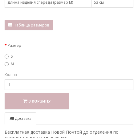
Длина изделия спереди (размер М)
53 см
Таблица размеров
Размер
S
M
Кол-во
В КОРЗИНУ
Доставка
Бесплатная доставка Новой Почтой до отделения по