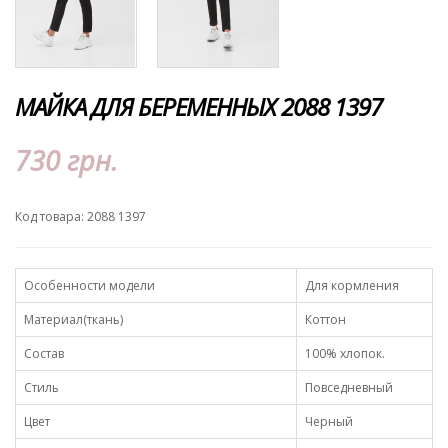
МАЙКА ДЛЯ БЕРЕМЕННЫХ 2088 1397
730 грн.
Код товара: 2088 1397
Особенности модели
Для кормления
Материал(ткань)
Коттон
Состав
100% хлопок.
Стиль
Повседневный
Цвет
Черный