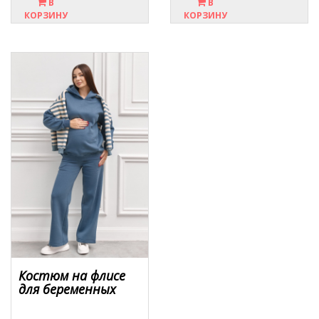
В
В
КОРЗИНУ
КОРЗИНУ
Костюм на флисе
для беременных