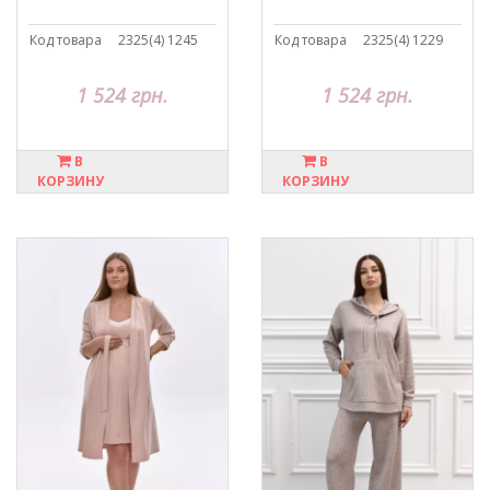
Код товара
2325(4) 1245
Код товара
2325(4) 1229
1 524 грн.
1 524 грн.
В
В
КОРЗИНУ
КОРЗИНУ