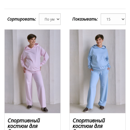
Сортировать:
Показывать:
Cпортивный
Cпортивный
костюм для
костюм для