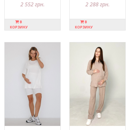
2 552 грн.
2 288 грн.
В
В
КОРЗИНУ
КОРЗИНУ