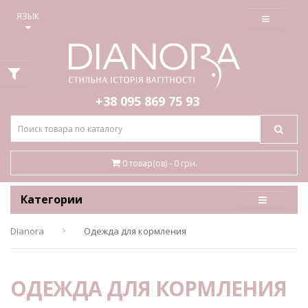
≡
ЯЗЫК
+38 095
869 75 93
0 товар(ов) - 0 грн.
Категории
Dianora
Одежда для кормления
ОДЕЖДА ДЛЯ КОРМЛЕНИЯ