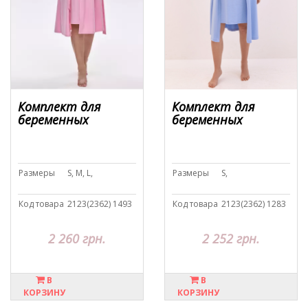
Комплект для
Комплект для
беременных
беременных
Размеры
S, M, L,
Размеры
S,
Код товара
2123(2362) 1493
Код товара
2123(2362) 1283
2 260 грн.
2 252 грн.
В
В
КОРЗИНУ
КОРЗИНУ