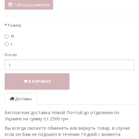
Таблица размеров
Размер
M
L
Кол-во
В КОРЗИНУ
Доставка
Бесплатная доставка Новой Почтой до отделения по
Украине на сумму от 2500 грн.
Вы всегда сможете обменять или вернуть товар, в случае
если он Вам не подошел в течении 14 дней с момента