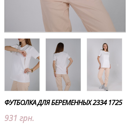
ФУТБОЛКА ДЛЯ БЕРЕМЕННЫХ 2334 1725
931 грн.