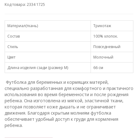
Код товара: 2334 1725
Материал(ткань)
Трикотаж
Состав
100% хлопок.
Стиль
Повседневный
Цвет
Молочный
Длина изделия сзади (размер М)
66 см
Футболка для беременных и кормящих матерей,
специально разработанная для комфортного и практичного
использования во время беременности и после рождения
ребенка. Она изготовлена из мягкой, эластичной ткани,
которая позволяет коже дышать и не ограничивает
движения. Благодаря скрытым молниям футболка
обеспечивает удобный доступ к груди для кормления
ребенка.