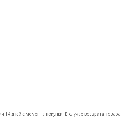
и 14 дней с момента покупки. В случае возврата товара,