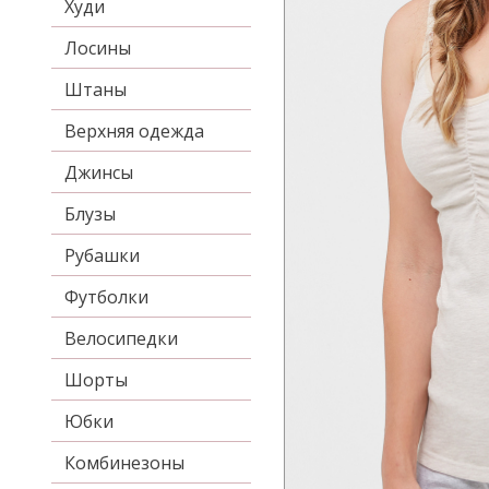
Худи
Лосины
Штаны
Верхняя одежда
Джинсы
Блузы
Рубашки
Футболки
Велосипедки
Шорты
Юбки
Комбинезоны