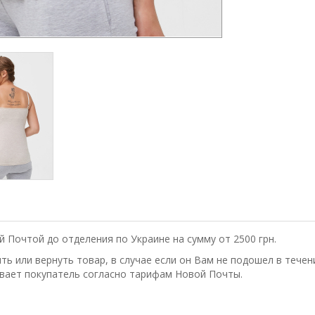
 Почтой до отделения по Украине на сумму от 2500 грн.
ь или вернуть товар, в случае если он Вам не подошел в течени
вает покупатель согласно тарифам Новой Почты.