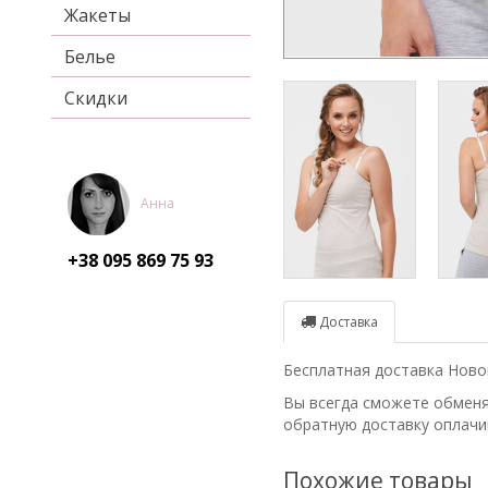
Жакеты
Белье
Скидки
Анна
+38 095
869 75 93
Доставка
Бесплатная доставка Новой
Вы всегда сможете обменят
обратную доставку оплачи
Похожие товары