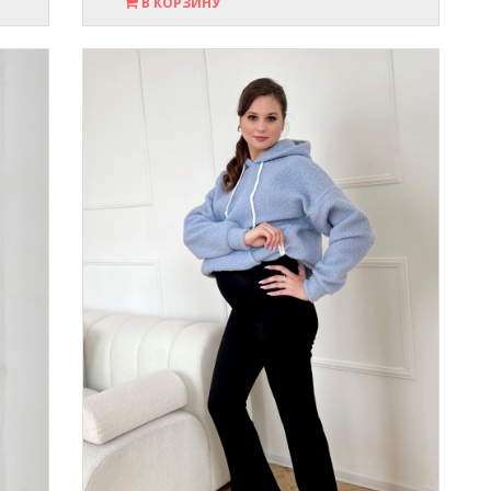
В КОРЗИНУ