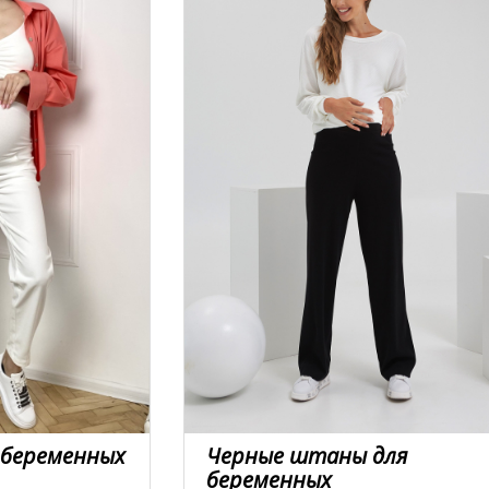
 беременных
Черные штаны для
беременных