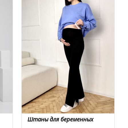
Штаны для беременных