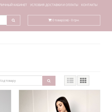
ЛИЧНЫЙ КАБИНЕТ
УСЛОВИЯ ДОСТАВКИ И ОПЛАТЫ
КОНТАКТЫ
0 товар(ов) - 0 грн.