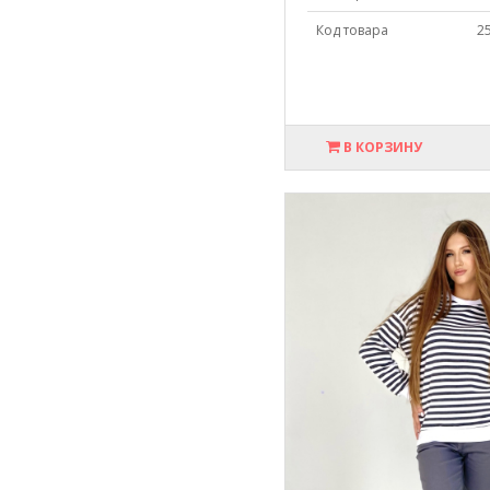
Код товара
2
В КОРЗИНУ