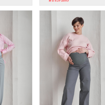
В КОРЗИНУ