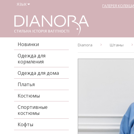
ЯЗЫК
ГАЛЕРЕЯ КОЛЕКЦ
Новинки
Dianora
Штаны
Одежда для
кормления
Одежда для дома
Платья
Костюмы
Спортивные
костюмы
Кофты