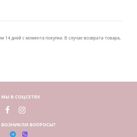
и 14 дней с момента покупки. В случае возврата товара,
МЫ В СОЦСЕТЯХ
ВОЗНИКЛИ ВОПРОСЫ?