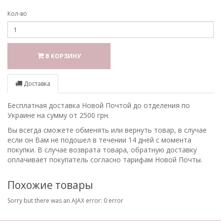
Кол-во
В КОРЗИНУ
Доставка
Бесплатная доставка Новой Почтой до отделения по
Украине на сумму от 2500 грн.
Вы всегда сможете обменять или вернуть товар, в случае
если он Вам не подошел в течении 14 дней с момента
покупки. В случае возврата товара, обратную доставку
оплачивает покупатель согласно тарифам Новой Почты.
Похожие товары
Sorry but there was an AJAX error: 0 error