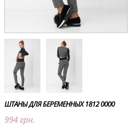
ШТАНЫ ДЛЯ БЕРЕМЕННЫХ 1812 0000
994 грн.