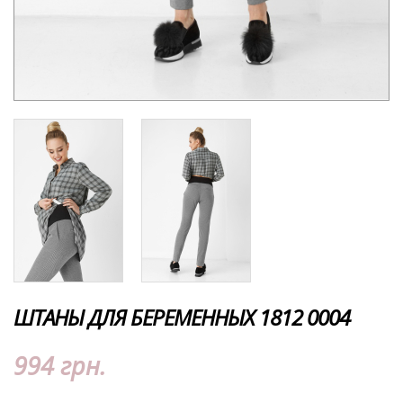
ШТАНЫ ДЛЯ БЕРЕМЕННЫХ 1812 0004
994 грн.