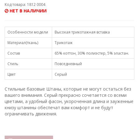
Код товара: 1812 0004
НЕТ В НАЛИЧИИ
Особенности модели
Высокая трикотажная вставка
Материал(ткань)
Трикотаж
Состав
65% коттон, 30% полиэстер, 5% эластан.
Стиль
Повседневный
Цвет
Серый
Стильные базовые Штаны, которые не могут остаться без
вашего внимания. Серый прекрасно сочетается со всеми
цветами, а удобный фасон, укороченная длина и зауженные
книзу штанины обеспечат вам комфорт и не будут
ограничивать движения.