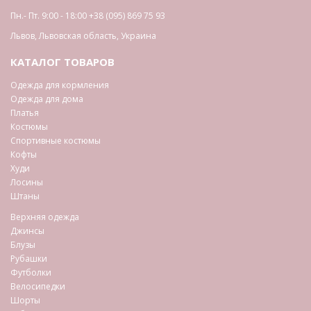
Пн.- Пт. 9:00 - 18:00
+38 (095) 869 75 93
Львов
,
Львовская область
,
Украина
КАТАЛОГ ТОВАРОВ
Одежда для кормления
Одежда для дома
Платья
Костюмы
Спортивные костюмы
Кофты
Худи
Лосины
Штаны
Верхняя одежда
Джинсы
Блузы
Рубашки
Футболки
Велосипедки
Шорты