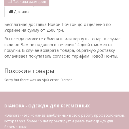
Таблица размеров
Доставка
Бесплатная доставка Новой Почтой до отделения по
Украине на сумму от 2500 грн.
Вы всегда сможете обменять или вернуть товар, в случае
если он Вам не подошел в течении 14 дней с момента
покупки. В случае возврата товара, обратную доставку
оплачивает покупатель согласно тарифам Новой Почты.
Похожие товары
Sorry but there was an AJAX error: 0 error
DIANORA - ОДЕЖДА ДЛЯ БЕРЕМЕННЫХ
«Dianora» - это команда влюбленных в свою работу профессионалов,
которая уже более 15 лет проектирует и реализует одежду для
беременных