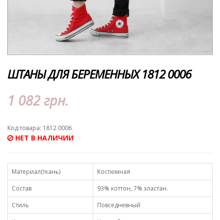
ШТАНЫ ДЛЯ БЕРЕМЕННЫХ 1812 0006
1 082 грн.
Код товара: 1812 0006
НЕТ В НАЛИЧИИ
Материал(ткань)
Костюмная
Состав
93% коттон, 7% эластан.
Стиль
Повседневный