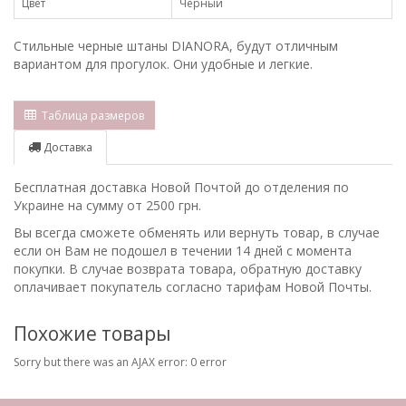
Цвет
Черный
Стильные черные штаны DIANORA, будут отличным
вариантом для прогулок. Они удобные и легкие.
Таблица размеров
Доставка
Бесплатная доставка Новой Почтой до отделения по
Украине на сумму от 2500 грн.
Вы всегда сможете обменять или вернуть товар, в случае
если он Вам не подошел в течении 14 дней с момента
покупки. В случае возврата товара, обратную доставку
оплачивает покупатель согласно тарифам Новой Почты.
Похожие товары
Sorry but there was an AJAX error: 0 error