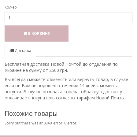
Кол-во
В КОРЗИНУ
Доставка
Бесплатная доставка Новой Почтой до отделения по
Украине на сумму от 2500 грн.
Вы всегда сможете обменять или вернуть товар, в случае
если он Вам не подошел в течении 14 дней с момента
покупки. В случае возврата товара, обратную доставку
оплачивает покупатель согласно тарифам Новой Почты.
Похожие товары
Sorry but there was an AJAX error: 0 error