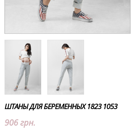
ШТАНЫ ДЛЯ БЕРЕМЕННЫХ 1823 1053
906 грн.