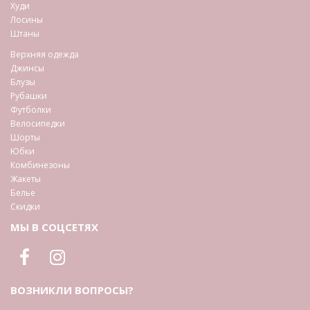
Худи
Лосины
Штаны
Верхняя одежда
Джинсы
Блузы
Рубашки
Футболки
Велосипедки
Шорты
Юбки
Комбинезоны
Жакеты
Белье
Скидки
МЫ В СОЦСЕТЯХ
ВОЗНИКЛИ ВОПРОСЫ?