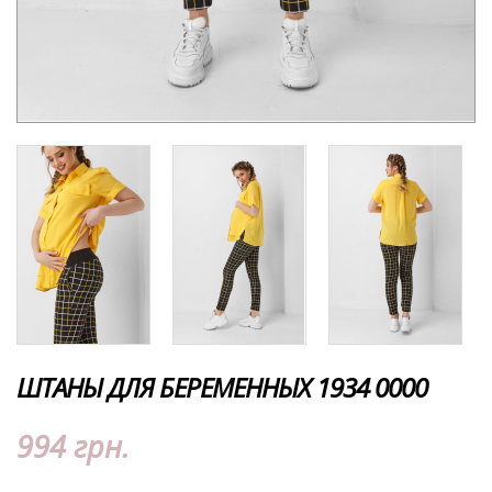
ШТАНЫ ДЛЯ БЕРЕМЕННЫХ 1934 0000
994 грн.