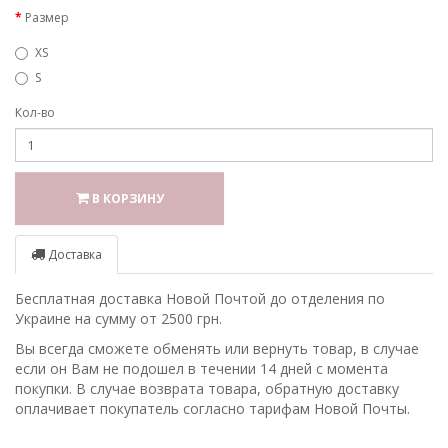
Размер
XS
S
Кол-во
В КОРЗИНУ
Доставка
Бесплатная доставка Новой Почтой до отделения по
Украине на сумму от 2500 грн.
Вы всегда сможете обменять или вернуть товар, в случае
если он Вам не подошел в течении 14 дней с момента
покупки. В случае возврата товара, обратную доставку
оплачивает покупатель согласно тарифам Новой Почты.