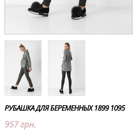
РУБАШКА ДЛЯ БЕРЕМЕННЫХ 1899 1095
957 грн.