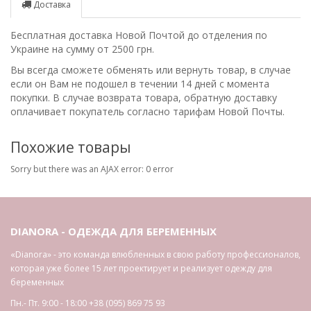
Доставка
Бесплатная доставка Новой Почтой до отделения по
Украине на сумму от 2500 грн.
Вы всегда сможете обменять или вернуть товар, в случае
если он Вам не подошел в течении 14 дней с момента
покупки. В случае возврата товара, обратную доставку
оплачивает покупатель согласно тарифам Новой Почты.
Похожие товары
Sorry but there was an AJAX error: 0 error
DIANORA - ОДЕЖДА ДЛЯ БЕРЕМЕННЫХ
«Dianora» - это команда влюбленных в свою работу профессионалов,
которая уже более 15 лет проектирует и реализует одежду для
беременных
Пн.- Пт. 9:00 - 18:00
+38 (095) 869 75 93