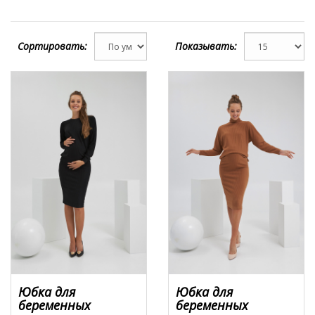
Сортировать:
Показывать:
Юбка для
Юбка для
беременных
беременных