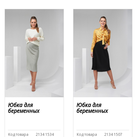
Юбка для
Юбка для
беременных
беременных
Код товара
2134 1534
Код товара
2134 1507