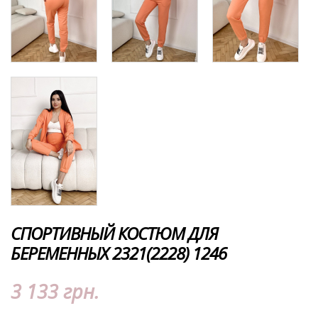
СПОРТИВНЫЙ КОСТЮМ ДЛЯ
БЕРЕМЕННЫХ 2321(2228) 1246
3 133 грн.