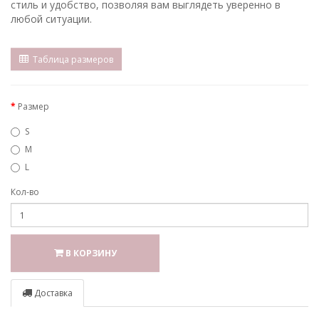
стиль и удобство, позволяя вам выглядеть уверенно в
любой ситуации.
Таблица размеров
Размер
S
M
L
Кол-во
В КОРЗИНУ
Доставка