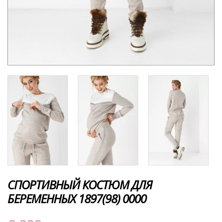
СПОРТИВНЫЙ КОСТЮМ ДЛЯ
БЕРЕМЕННЫХ 1897(98) 0000