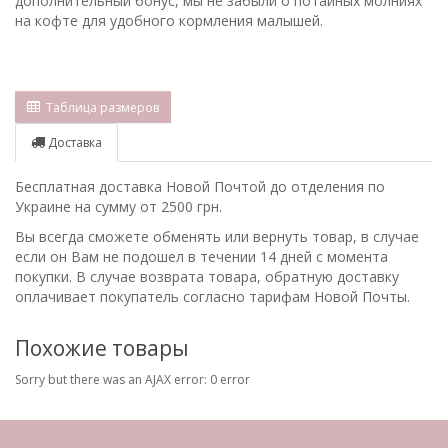
дополнительный бонус, мы не забыли о потайных молниях
на кофте для удобного кормления малышей.
Таблица размеров
Доставка
Бесплатная доставка Новой Почтой до отделения по
Украине на сумму от 2500 грн.
Вы всегда сможете обменять или вернуть товар, в случае
если он Вам не подошел в течении 14 дней с момента
покупки. В случае возврата товара, обратную доставку
оплачивает покупатель согласно тарифам Новой Почты.
Похожие товары
Sorry but there was an AJAX error: 0 error