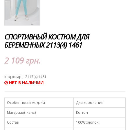
СПОРТИВНЫЙ КОСТЮМ ДЛЯ
БЕРЕМЕННЫХ 2113(4) 1461
2 109 грн.
Код товара: 2113(4) 1461
НЕТ В НАЛИЧИИ
Особенности модели
Для кормления
Материал(ткань)
Коттон
Состав
100% хлопок.