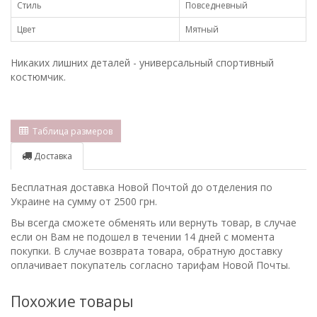
Стиль
Повседневный
Цвет
Мятный
Никаких лишних деталей - универсальный спортивный
костюмчик.
Таблица размеров
Доставка
Бесплатная доставка Новой Почтой до отделения по
Украине на сумму от 2500 грн.
Вы всегда сможете обменять или вернуть товар, в случае
если он Вам не подошел в течении 14 дней с момента
покупки. В случае возврата товара, обратную доставку
оплачивает покупатель согласно тарифам Новой Почты.
Похожие товары