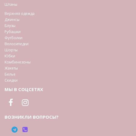
Штаны
Верхняя одежда
Джинсы
Блузы
Рубашки
Футболки
Велосипедки
Шорты
Юбки
Комбинезоны
Жакеты
Белье
Скидки
МЫ В СОЦСЕТЯХ
ВОЗНИКЛИ ВОПРОСЫ?