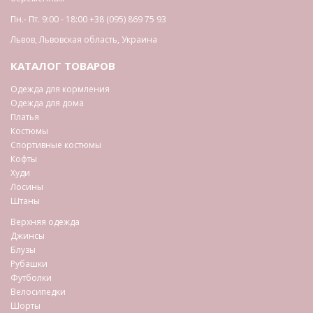
Пн.- Пт. 9:00 - 18:00
+38 (095) 869 75 93
Львов
,
Львовская область
,
Украина
КАТАЛОГ ТОВАРОВ
Одежда для кормления
Одежда для дома
Платья
Костюмы
Спортивные костюмы
Кофты
Худи
Лосины
Штаны
Верхняя одежда
Джинсы
Блузы
Рубашки
Футболки
Велосипедки
Шорты