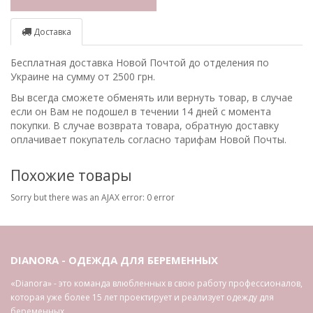
Доставка
Бесплатная доставка Новой Почтой до отделения по
Украине на сумму от 2500 грн.
Вы всегда сможете обменять или вернуть товар, в случае
если он Вам не подошел в течении 14 дней с момента
покупки. В случае возврата товара, обратную доставку
оплачивает покупатель согласно тарифам Новой Почты.
Похожие товары
Sorry but there was an AJAX error: 0 error
DIANORA - ОДЕЖДА ДЛЯ БЕРЕМЕННЫХ
«Dianora» - это команда влюбленных в свою работу профессионалов,
которая уже более 15 лет проектирует и реализует одежду для
беременных